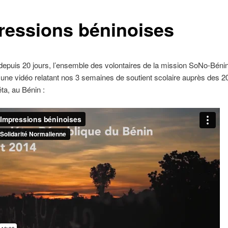
ressions béninoises
depuis 20 jours, l’ensemble des volontaires de la mission SoNo-Béni
une vidéo relatant nos 3 semaines de soutient scolaire auprès des 2
ta, au Bénin :